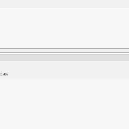
20:48)