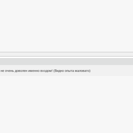
я не очень доволен именно входом! (Видно опыта маловато)