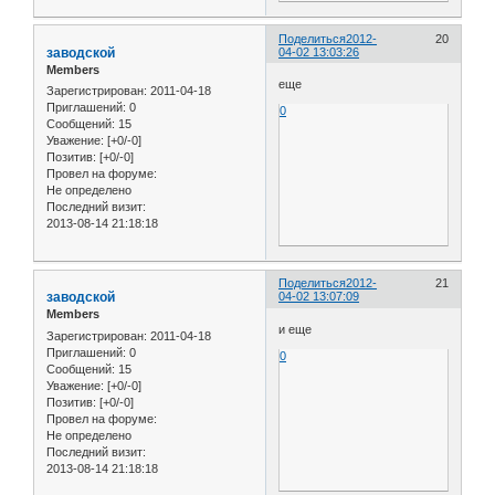
Поделиться
2012-
20
заводской
04-02 13:03:26
Members
еще
Зарегистрирован
: 2011-04-18
Приглашений:
0
0
Сообщений:
15
Уважение:
[+0/-0]
Позитив:
[+0/-0]
Провел на форуме:
Не определено
Последний визит:
2013-08-14 21:18:18
Поделиться
2012-
21
заводской
04-02 13:07:09
Members
и еще
Зарегистрирован
: 2011-04-18
Приглашений:
0
0
Сообщений:
15
Уважение:
[+0/-0]
Позитив:
[+0/-0]
Провел на форуме:
Не определено
Последний визит:
2013-08-14 21:18:18