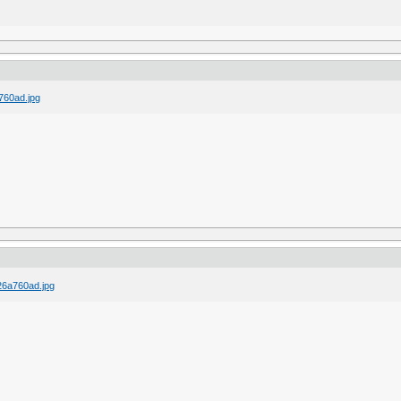
a760ad.jpg