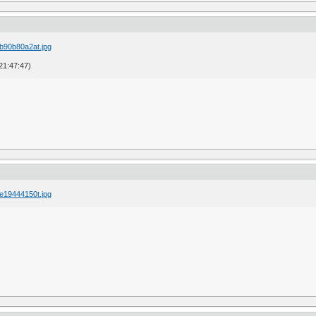
21:47:47)