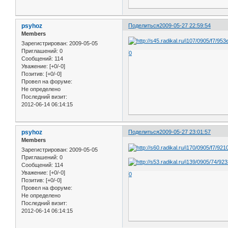
psyhoz
Поделиться
2009-05-27 22:59:54
Members
Зарегистрирован
: 2009-05-05
Приглашений:
0
0
Сообщений:
114
Уважение:
[+0/-0]
Позитив:
[+0/-0]
Провел на форуме:
Не определено
Последний визит:
2012-06-14 06:14:15
psyhoz
Поделиться
2009-05-27 23:01:57
Members
Зарегистрирован
: 2009-05-05
Приглашений:
0
Сообщений:
114
Уважение:
[+0/-0]
0
Позитив:
[+0/-0]
Провел на форуме:
Не определено
Последний визит:
2012-06-14 06:14:15