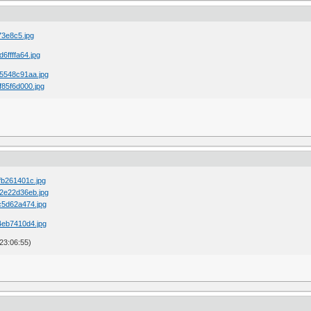
23:06:55)