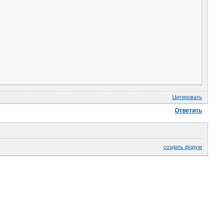
Цитировать
Ответить
создать форум