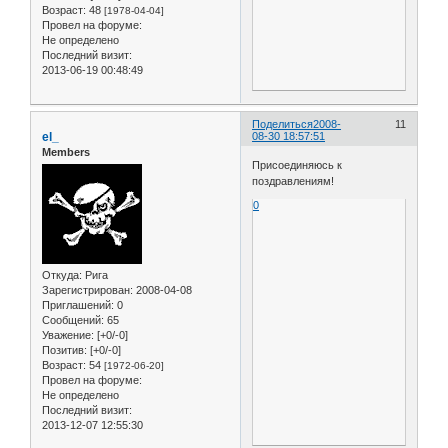
Возраст:
48
[1978-04-04]
Провел на форуме:
Не определено
Последний визит:
2013-06-19 00:48:49
Поделиться
2008-
11
el_
08-30 18:57:51
Members
Присоединяюсь к
поздравлениям!
0
Откуда:
Рига
Зарегистрирован
: 2008-04-08
Приглашений:
0
Сообщений:
65
Уважение:
[+0/-0]
Позитив:
[+0/-0]
Возраст:
54
[1972-06-20]
Провел на форуме:
Не определено
Последний визит:
2013-12-07 12:55:30