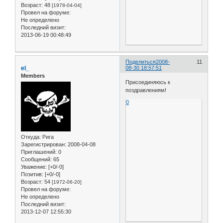
Возраст:
48
[1978-04-04]
Провел на форуме:
Не определено
Последний визит:
2013-06-19 00:48:49
Поделиться
2008-
11
el_
08-30 18:57:51
Members
Присоединяюсь к
поздравлениям!
0
Откуда:
Рига
Зарегистрирован
: 2008-04-08
Приглашений:
0
Сообщений:
65
Уважение:
[+0/-0]
Позитив:
[+0/-0]
Возраст:
54
[1972-06-20]
Провел на форуме:
Не определено
Последний визит:
2013-12-07 12:55:30