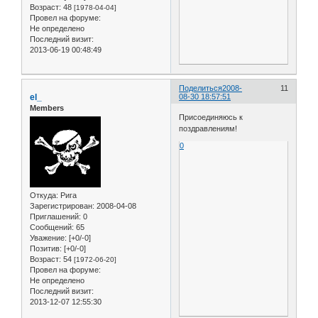
Возраст:
48
[1978-04-04]
Провел на форуме:
Не определено
Последний визит:
2013-06-19 00:48:49
Поделиться
2008-
11
el_
08-30 18:57:51
Members
Присоединяюсь к
поздравлениям!
0
Откуда:
Рига
Зарегистрирован
: 2008-04-08
Приглашений:
0
Сообщений:
65
Уважение:
[+0/-0]
Позитив:
[+0/-0]
Возраст:
54
[1972-06-20]
Провел на форуме:
Не определено
Последний визит:
2013-12-07 12:55:30